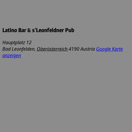
Latino Bar & s’Leonfeldner Pub
Hauptplatz 12
Bad Leonfelden
,
Oberösterreich
4190
Austria
Google Karte
anzeigen