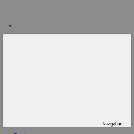
Navigation