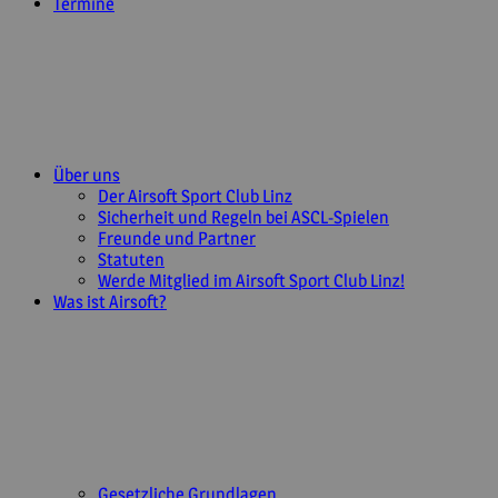
Termine
Über uns
Der Airsoft Sport Club Linz
Sicherheit und Regeln bei ASCL-Spielen
Freunde und Partner
Statuten
Werde Mitglied im Airsoft Sport Club Linz!
Was ist Airsoft?
Gesetzliche Grundlagen