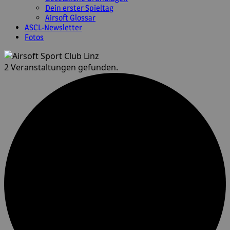
Dein erster Spieltag
Airsoft Glossar
ASCL-Newsletter
Fotos
2 Veranstaltungen gefunden.