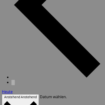
Heute
Datum wählen.
Anstehend
Anstehend