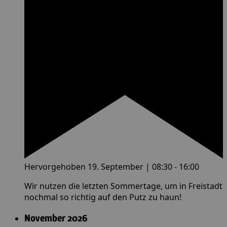
Hervorgehoben
19. September | 08:30
-
16:00
Wir nutzen die letzten Sommertage, um in Freistadt
nochmal so richtig auf den Putz zu haun!
November 2026