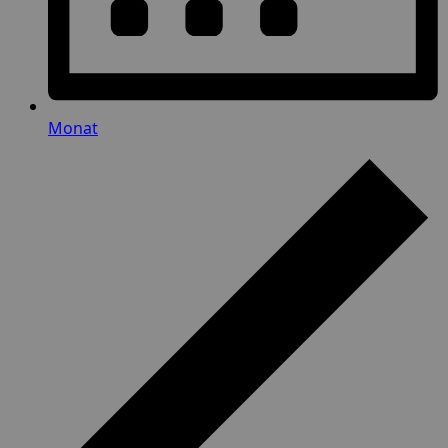
Monat