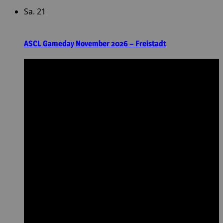
Sa.
21
ASCL Gameday November 2026 – Freistadt