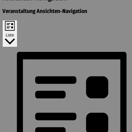
Veranstaltung Ansichten-Navigation
Liste