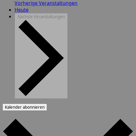
Vorherige
Veranstaltungen
Heute
Nächste
Veranstaltungen
Kalender abonnieren