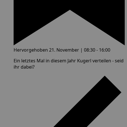
Hervorgehoben
21. November | 08:30
-
16:00
Ein letztes Mal in diesem Jahr Kugerl verteilen - seid
ihr dabei?