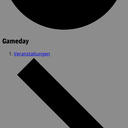
Gameday
Veranstaltungen