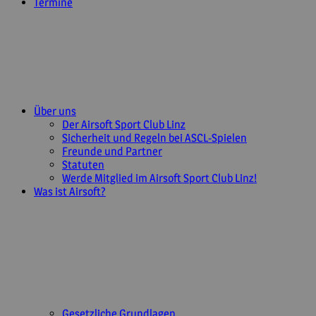
Termine
Über uns
Der Airsoft Sport Club Linz
Sicherheit und Regeln bei ASCL-Spielen
Freunde und Partner
Statuten
Werde Mitglied im Airsoft Sport Club Linz!
Was ist Airsoft?
Gesetzliche Grundlagen