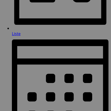
Liste