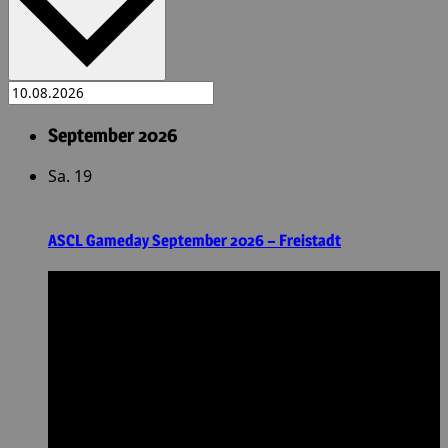
September 2026
Sa.
19
ASCL Gameday September 2026 – Freistadt