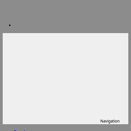
Navigation