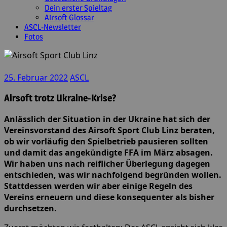
Dein erster Spieltag
Airsoft Glossar
ASCL-Newsletter
Fotos
25. Februar 2022
ASCL
Airsoft trotz Ukraine-Krise?
Anlässlich der Situation in der Ukraine hat sich der
Vereinsvorstand des Airsoft Sport Club Linz beraten,
ob wir vorläufig den Spielbetrieb pausieren sollten
und damit das angekündigte FFA im März absagen.
Wir haben uns nach reiflicher Überlegung dagegen
entschieden, was wir nachfolgend begründen wollen.
Stattdessen werden wir aber einige Regeln des
Vereins erneuern und diese konsequenter als bisher
durchsetzen.