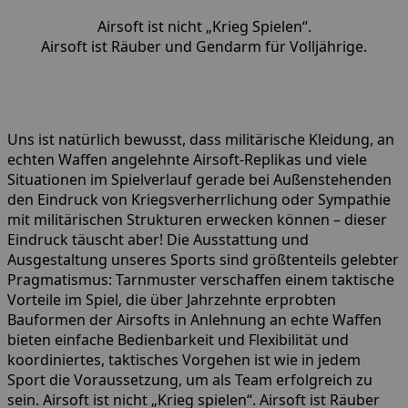
Airsoft ist nicht „Krieg Spielen“.
Airsoft ist Räuber und Gendarm für Volljährige.
Uns ist natürlich bewusst, dass militärische Kleidung, an
echten Waffen angelehnte Airsoft-Replikas und viele
Situationen im Spielverlauf gerade bei Außenstehenden
den Eindruck von Kriegsverherrlichung oder Sympathie
mit militärischen Strukturen erwecken können – dieser
Eindruck täuscht aber! Die Ausstattung und
Ausgestaltung unseres Sports sind größtenteils gelebter
Pragmatismus: Tarnmuster verschaffen einem taktische
Vorteile im Spiel, die über Jahrzehnte erprobten
Bauformen der Airsofts in Anlehnung an echte Waffen
bieten einfache Bedienbarkeit und Flexibilität und
koordiniertes, taktisches Vorgehen ist wie in jedem
Sport die Voraussetzung, um als Team erfolgreich zu
sein. Airsoft ist nicht „Krieg spielen“. Airsoft ist Räuber