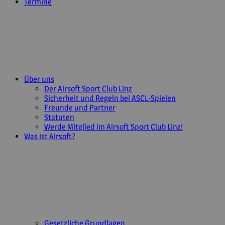
Termine
Über uns
Der Airsoft Sport Club Linz
Sicherheit und Regeln bei ASCL-Spielen
Freunde und Partner
Statuten
Werde Mitglied im Airsoft Sport Club Linz!
Was ist Airsoft?
Gesetzliche Grundlagen